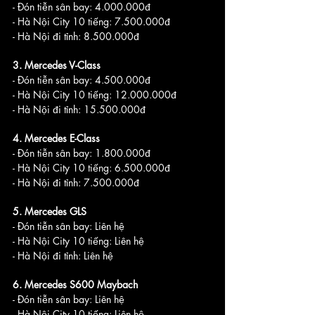
- Đón tiễn sân bay: 4.000.000đ
- Hà Nội City 10 tiếng: 7.500.000đ
- Hà Nội đi tỉnh: 8.500.000đ
3. Mercedes V-Class
- Đón tiễn sân bay: 4.500.000đ
- Hà Nội City 10 tiếng: 12.000.000đ
- Hà Nội đi tỉnh: 15.500.000đ
4. Mercedes E-Class
- Đón tiễn sân bay: 1.800.000đ
- Hà Nội City 10 tiếng: 6.500.000đ
- Hà Nội đi tỉnh: 7.500.000đ
5. Mercedes GLS
- Đón tiễn sân bay: Liên hệ
- Hà Nội City 10 tiếng: Liên hệ
- Hà Nội đi tỉnh: Liên hệ
6. Mercedes S600 Maybach
- Đón tiễn sân bay: Liên hệ
- Hà Nội City 10 tiếng: Liên hệ