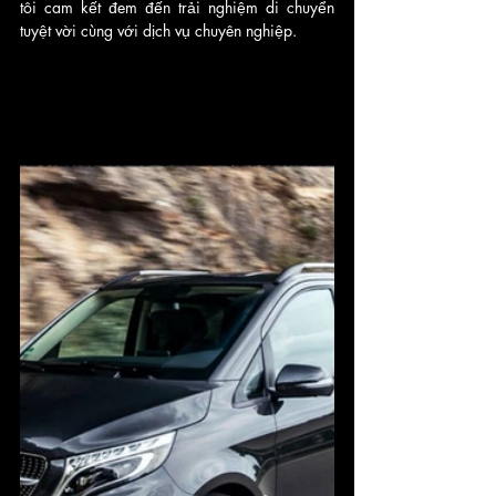
tôi cam kết đem đến trải nghiệm di chuyển 
tuyệt vời cùng với dịch vụ chuyên nghiệp.