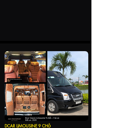
DCAR LIMOUSINE 9 CHỖ