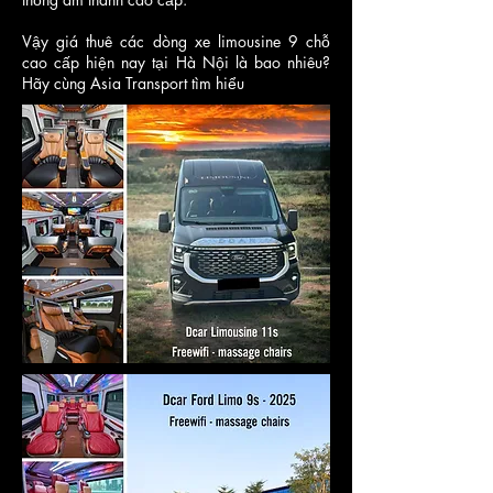
Vậy giá thuê các dòng xe limousine 9 chỗ
cao cấp hiện nay tại Hà Nội là bao nhiêu?
Hãy cùng Asia Transport tìm hiểu