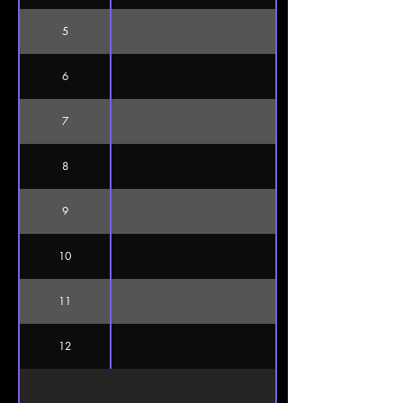
5
6
7
8
9
10
11
12