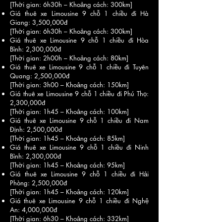
[Thời gian: 6h30h – Khoảng cách: 300km]
Giá thuê xe Limousine 9 chỗ 1 chiều đi Hà
Giang: 3,500,000đ
[Thời gian: 6h30h – Khoảng cách: 300km]
Giá thuê xe Limousine 9 chỗ 1 chiều đi Hòa
Bình: 2,300,000đ
[Thời gian: 2h00h – Khoảng cách: 80km]
Giá thuê xe Limousine 9 chỗ 1 chiều đi Tuyên
Quang: 2,500,000đ
[Thời gian: 3h00 – Khoảng cách: 150km]
Giá thuê xe Limousine 9 chỗ 1 chiều đi Phú Thọ:
2,300,000đ
[Thời gian: 1h45 – Khoảng cách: 100km]
Giá thuê xe Limousine 9 chỗ 1 chiều đi Nam
Định: 2,500,000đ
[Thời gian: 1h45 – Khoảng cách: 85km]
Giá thuê xe Limousine 9 chỗ 1 chiều đi Ninh
Bình: 2,300,000đ
[Thời gian: 1h45 – Khoảng cách: 95km]
Giá thuê xe Limousine 9 chỗ 1 chiều đi Hải
Phòng: 2,500,000đ
[Thời gian: 1h45 – Khoảng cách: 120km]
Giá thuê
xe Limousine 9 chỗ
1 chiều đi Nghệ
An: 4,000,000đ
[Thời gian: 6h30 – Khoảng cách: 332km]