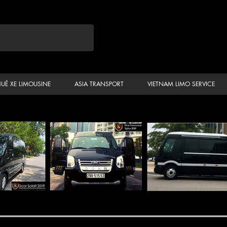
HUÊ XE LIMOUSINE
ASIA TRANSPORT
VIETNAM LIMO SERVICE