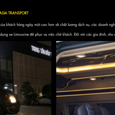
 ASIA TRANSPORT
ủa khách hàng ngày một cao hơn về chất lượng dịch vụ, các doanh ngh
.
dụng xe Limousine để phục vụ việc chở khách. Đối với các gia đình, nhu