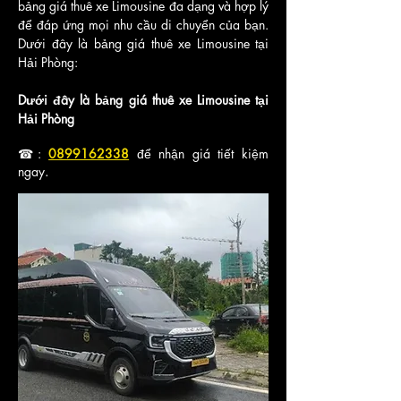
bảng giá thuê xe Limousine đa dạng và hợp lý
để đáp ứng mọi nhu cầu di chuyển của bạn.
Dưới đây là bảng giá thuê xe Limousine tại
Hải Phòng:
Dưới đây là bảng giá thuê xe Limousine tại
Hải Phòng
☎:
0899162338
để nhận giá tiết kiệm
ngay
.