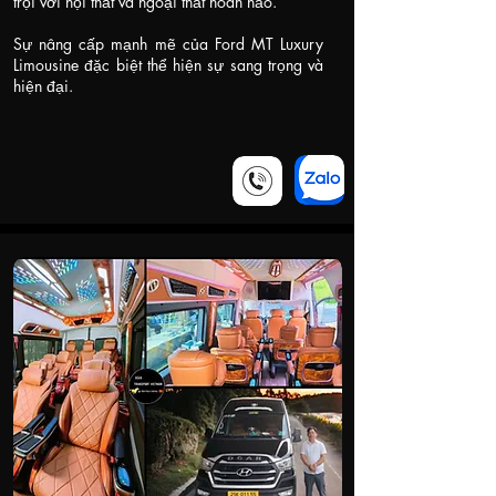
trội với nội thất và ngoại thất hoàn hảo.
Sự nâng cấp mạnh mẽ của Ford MT Luxury
Limousine đặc biệt thể hiện sự sang trọng và
hiện đại.