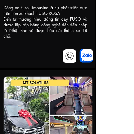
Dòng xe Fuso Limousine là sự phát triển dựa
trên nền xe khách FUSO ROSA
Đến từ thương hiệu đáng tin cậy FUSO và
được lắp ráp bằng công nghệ tiên tiến nhập
từ Nhật Bản và được hóa cải thành xe 18
chỗ.