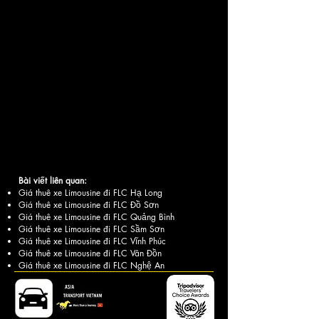
Bài viết liên quan:
Giá thuê xe Limousine đi FLC Hạ Long
Giá thuê xe Limousine đi FLC Đồ Sơn
Giá thuê xe Limousine đi FLC Quảng Bình
Giá thuê xe Limousine đi FLC Sầm Sơn
Giá thuê xe Limousine đi FLC Vĩnh Phúc
Giá thuê xe Limousine đi FLC Vân Đồn
Giá thuê xe Limousine đi FLC Nghệ An