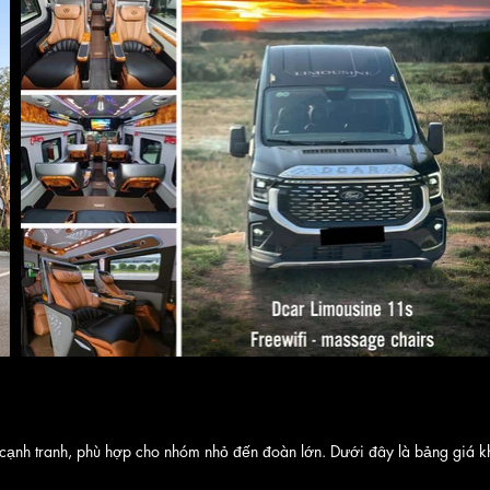
 cạnh tranh, phù hợp cho nhóm nhỏ đến đoàn lớn. Dưới đây là bảng giá k