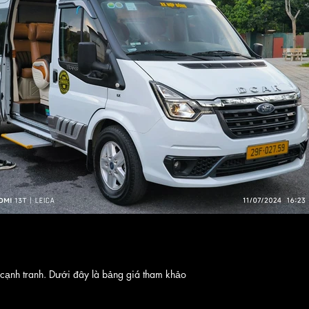
cạnh tranh. Dưới đây là bảng giá tham khảo