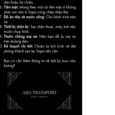
dân hoặc hộ chiếu.
Tiền mặt:
Mang theo một số tiền mặt vì không
phải nơi nào ở Sapa cũng chấp nhận thẻ.
Đồ ăn nhẹ và nước uống
: Cho hành trình trên
xe.
Thiết bị điện tử:
Sạc điện thoại, máy ảnh nếu
muốn chụp hình.
Thuốc chống say xe:
Nếu bạn dễ bị say xe
trên đường đèo.
Kế hoạch chi tiết:
Chuẩn bị lịch trình và đặt
phòng khách sạn tại Sapa nếu cần.
Bạn có cần thêm thông tin về bất kỳ mục nào
không?