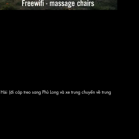
 Hải (đi cáp treo sang Phù Long và xe trung chuyển về trung