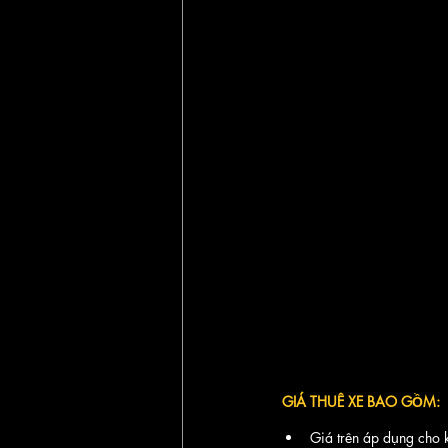
GIÁ THUÊ XE BAO GỒM:
Giá trên áp dụng cho 