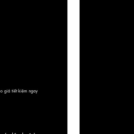
o giá tiết kiệm ngay 