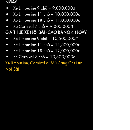
NGÀY
Xe Limousine 9 chỗ = 9,000,000đ
Xe Limousine 11 chỗ = 10,000,000đ
Xe Limousine 18 chỗ = 11,000,000đ
Xe Carnival 7 chỗ = 9,000,000đ
GIÁ THUÊ XE NỘI BÀI - CAO BẰNG 4 NGÀY
Xe Limousine 9 chỗ = 10,500,000đ
Xe Limousine 11 chỗ = 11,500,000đ
Xe Limousine 18 chỗ = 12,000,000đ
Xe Carnival 7 chỗ = 10,500,000đ
Xe Limousine, Carnival đi Mù Cang Chải từ 
Nội Bài