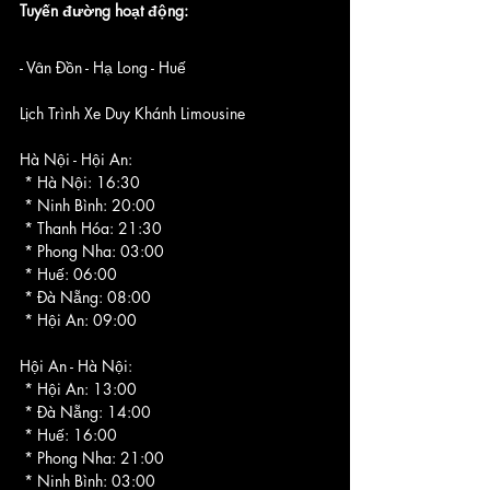
Tuyến đường hoạt động:
- Vân Đồn - Hạ Long - Huế
Lịch Trình Xe Duy Khánh Limousine
Hà Nội - Hội An:
 * Hà Nội: 16:30
 * Ninh Bình: 20:00
 * Thanh Hóa: 21:30
 * Phong Nha: 03:00
 * Huế: 06:00
 * Đà Nẵng: 08:00
 * Hội An: 09:00
Hội An - Hà Nội:
 * Hội An: 13:00
 * Đà Nẵng: 14:00
 * Huế: 16:00
 * Phong Nha: 21:00
 * Ninh Bình: 03:00