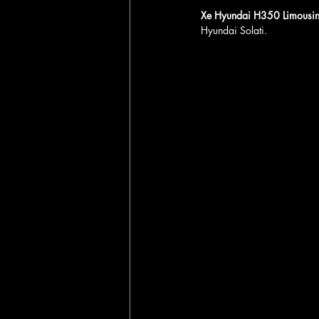
Xe Hyundai H350 Limousi
Hyundai Solati.