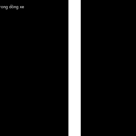
trong dòng xe 