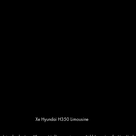
Xe Hyundai H350 Limousine