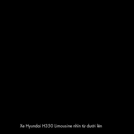
Xe Hyundai H350 Limousine nhìn từ dưới lên