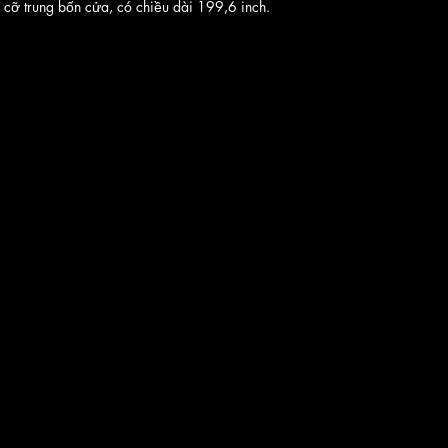
i cỡ trung bốn cửa, có chiều dài 199,6 inch. 