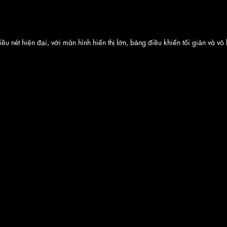
iều nét hiện đại, với màn hình hiển thị lớn, bảng điều khiển tối giản và vô