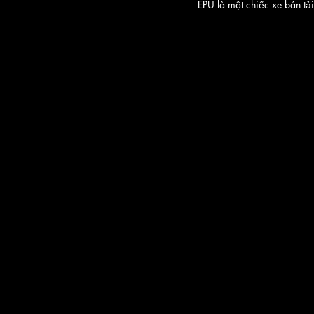
EPU là một chiếc xe bán tả