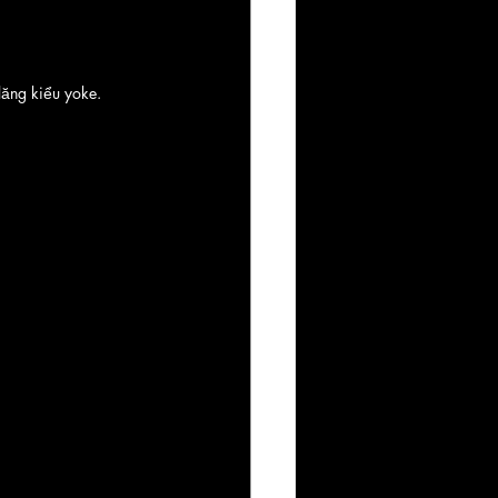
 lăng kiểu yoke.