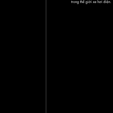
trong thế giới xe hơi điện.