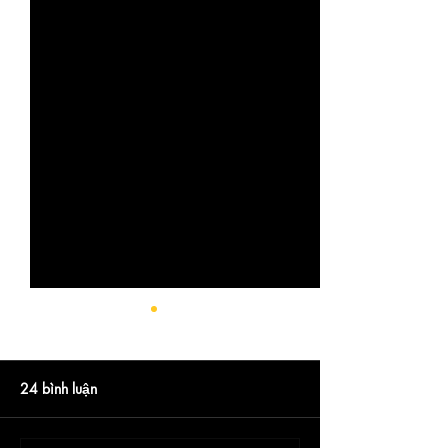
24 bình luận