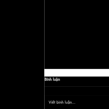
Bình luận
Viết bình luận...