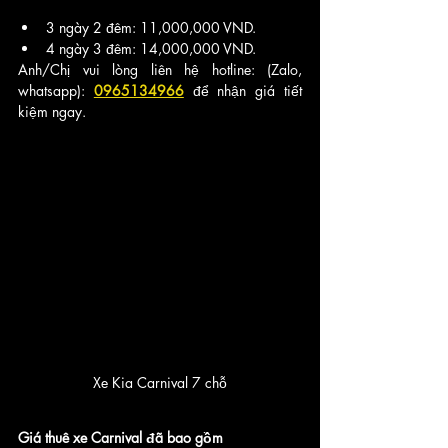
3 ngày 2 đêm: 11,000,000 VND.
4 ngày 3 đêm: 14,000,000 VND.
Anh/Chị vui lòng liên hệ hotline: (Zalo, 
whatsapp): 
0965134966
để nhận giá tiết 
kiệm ngay.
Xe Kia Carnival 7 chỗ
Giá thuê xe Carnival đã bao gồm