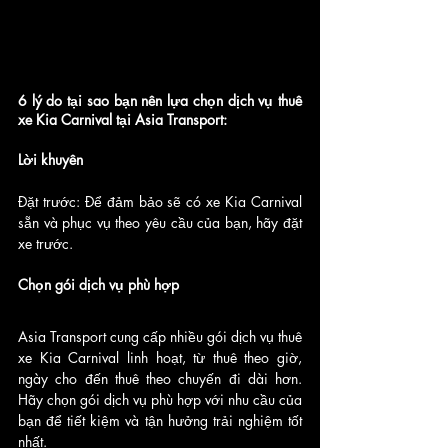
6 lý do tại sao bạn nên lựa chọn dịch vụ thuê 
xe Kia Carnival tại Asia Transport:
Lời khuyên
Đặt trước: Để đảm bảo sẽ có xe Kia Carnival 
sẵn và phục vụ theo yêu cầu của bạn, hãy đặt 
xe trước.
Chọn gói dịch vụ phù hợp
Asia Transport cung cấp nhiều gói dịch vụ thuê 
xe Kia Carnival linh hoạt, từ thuê theo giờ, 
ngày cho đến thuê theo chuyến đi dài hơn. 
Hãy chọn gói dịch vụ phù hợp với nhu cầu của 
bạn để tiết kiệm và tận hưởng trải nghiệm tốt 
nhất.