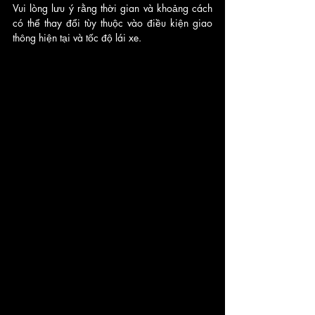
Vui lòng lưu ý rằng thời gian và khoảng cách 
có thể thay đổi tùy thuộc vào điều kiện giao 
thông hiện tại và tốc độ lái xe.