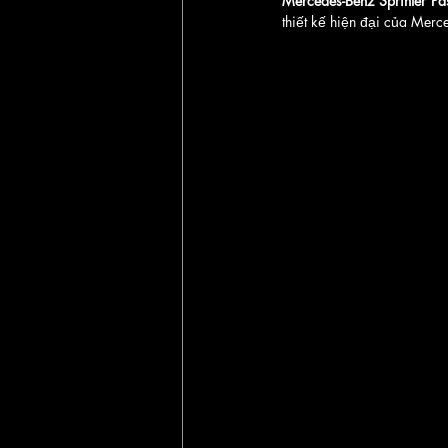
Mercedes-Benz Sprinter Pa
thiết kế hiện đại của Merce