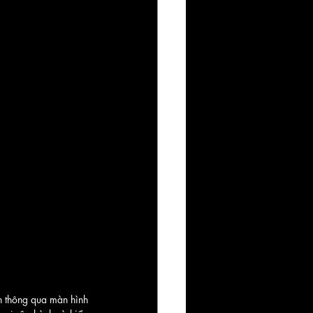
 thông qua màn hình 