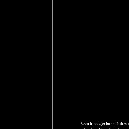
Quá trình vận hành là đơn 