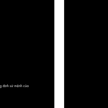
ng định sứ mệnh của 