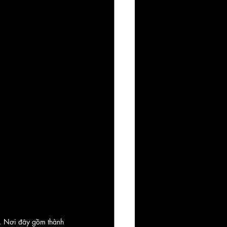
i. Nơi đây gồm thành 