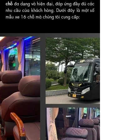
chỗ
 đa dạng và hiện đại, đáp ứng đầy đủ các 
nhu cầu của khách hàng. Dưới đây là một số 
mẫu xe 16 chỗ mà chúng tôi cung cấp: