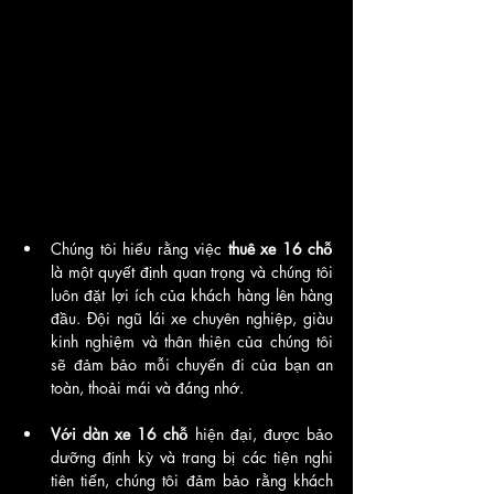
Chúng tôi hiểu rằng việc 
thuê xe 16 chỗ
là một quyết định quan trọng và chúng tôi 
luôn đặt lợi ích của khách hàng lên hàng 
đầu. Đội ngũ lái xe chuyên nghiệp, giàu 
kinh nghiệm và thân thiện của chúng tôi 
sẽ đảm bảo mỗi chuyến đi của bạn an 
toàn, thoải mái và đáng nhớ.
Với dàn xe 16 chỗ
 hiện đại, được bảo 
dưỡng định kỳ và trang bị các tiện nghi 
tiên tiến, chúng tôi đảm bảo rằng khách 