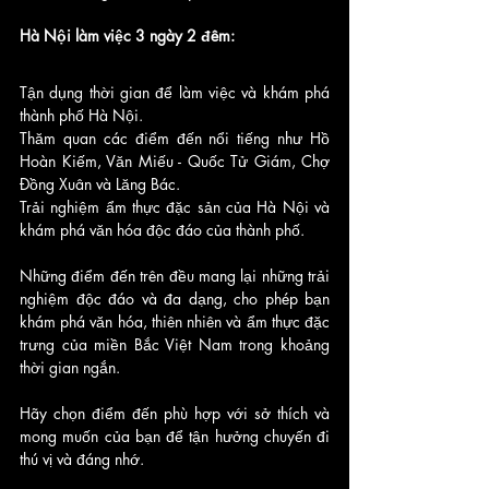
Hà Nội làm việc 3 ngày 2 đêm:
Tận dụng thời gian để làm việc và khám phá 
thành phố Hà Nội.
Thăm quan các điểm đến nổi tiếng như Hồ 
Hoàn Kiếm, Văn Miếu - Quốc Tử Giám, Chợ 
Đồng Xuân và Lăng Bác.
Trải nghiệm ẩm thực đặc sản của Hà Nội và 
khám phá văn hóa độc đáo của thành phố.
Những điểm đến trên đều mang lại những trải 
nghiệm độc đáo và đa dạng, cho phép bạn 
khám phá văn hóa, thiên nhiên và ẩm thực đặc 
trưng của miền Bắc Việt Nam trong khoảng 
thời gian ngắn. 
Hãy chọn điểm đến phù hợp với sở thích và 
mong muốn của bạn để tận hưởng chuyến đi 
thú vị và đáng nhớ.