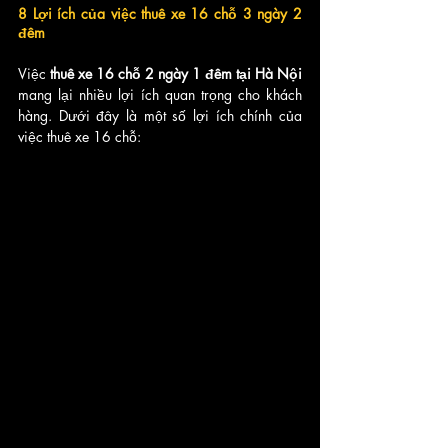
8 Lợi ích của việc thuê xe 16 chỗ 3 ngày 2 
đêm
Việc 
thuê xe 16 chỗ 2 ngày 1 đêm tại Hà Nội 
mang lại nhiều lợi ích quan trọng cho khách 
hàng. Dưới đây là một số lợi ích chính của 
việc thuê xe 16 chỗ: