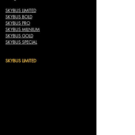
SKYBUS LIMITED
SKYBUS BOLD
SKYBUS PRO
SKYBUS MILNIUM
SKYBUS GOLD
SKYBUS SPECIAL
SKYBUS LIMITED