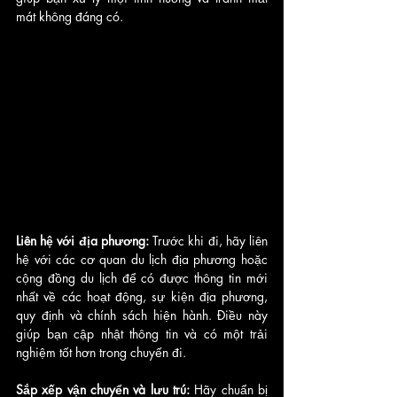
mát không đáng có.
Liên hệ với địa phương:
 Trước khi đi, hãy liên 
hệ với các cơ quan du lịch địa phương hoặc 
cộng đồng du lịch để có được thông tin mới 
nhất về các hoạt động, sự kiện địa phương, 
quy định và chính sách hiện hành. Điều này 
giúp bạn cập nhật thông tin và có một trải 
nghiệm tốt hơn trong chuyến đi.
Sắp xếp vận chuyển và lưu trú: 
Hãy chuẩn bị 