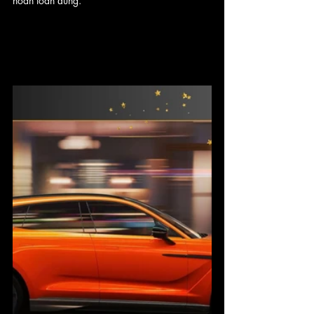
hoàn toàn đúng.